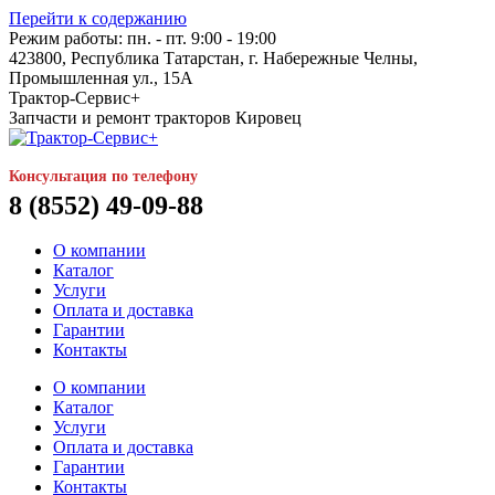
Перейти к содержанию
Режим работы: пн. - пт. 9:00 - 19:00
423800, Республика Татарстан, г. Набережные Челны,
Промышленная ул., 15А
Трактор-Сервис+
Запчасти и ремонт тракторов Кировец
Консультация по телефону
8 (8552) 49-09-88
О компании
Каталог
Услуги
Оплата и доставка
Гарантии
Контакты
О компании
Каталог
Услуги
Оплата и доставка
Гарантии
Контакты