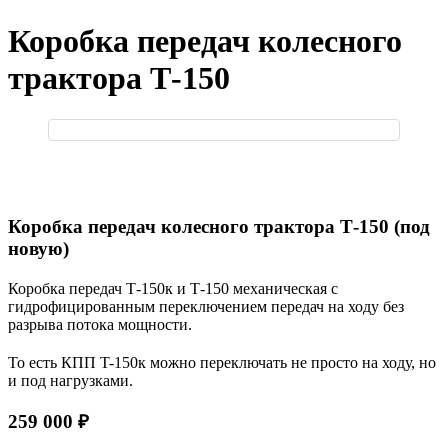
Коробка передач колесного
трактора Т-150
Коробка передач колесного трактора Т-150 (под
новую)
Коробка передач Т-150к и Т-150 механическая с
гидрофицированным переключением передач на ходу без
разрыва потока мощности.
То есть КПП T-150к можно переключать не просто на ходу, но
и под нагрузками.
259 000 ₽