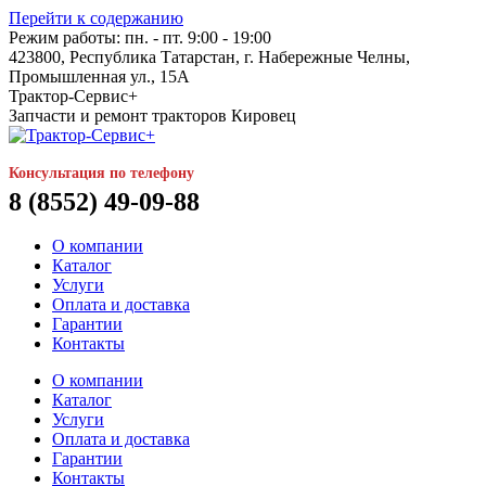
Перейти к содержанию
Режим работы: пн. - пт. 9:00 - 19:00
423800, Республика Татарстан, г. Набережные Челны,
Промышленная ул., 15А
Трактор-Сервис+
Запчасти и ремонт тракторов Кировец
Консультация по телефону
8 (8552) 49-09-88
О компании
Каталог
Услуги
Оплата и доставка
Гарантии
Контакты
О компании
Каталог
Услуги
Оплата и доставка
Гарантии
Контакты